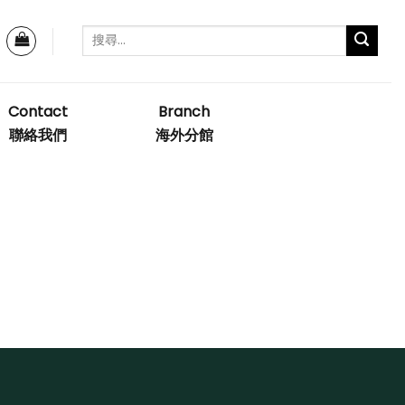
Contact
Branch
聯絡我們
海外分館