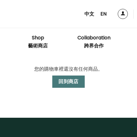
中文
EN
Shop
Collaboration
藝術商店
跨界合作
您的購物車裡還沒有任何商品。
回到商店