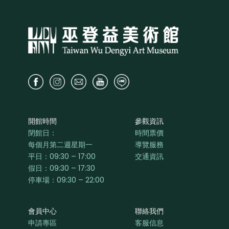
開館時間
參觀資訊
閉館日：
時間票價
每個月第二週星期一
導覽服務
平日：
09:30 – 17:00
交通資訊
假日：09:30 – 17:30
停車場：09:30 – 22:00
會員中心
聯絡我們
申請專區
客服信息