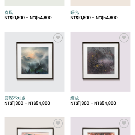
春風
曙光
NT$
10,800
–
NT$
54,800
NT$
10,800
–
NT$
54,800
加入
加入
「願
「願
望清
望清
單」
單」
雲深不知處
綻放
NT$
11,300
–
NT$
54,800
NT$
11,800
–
NT$
54,800