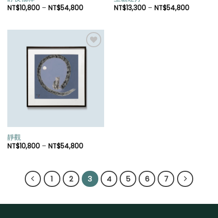
NT$
10,800
–
NT$
54,800
NT$
13,300
–
NT$
54,800
加入
「願
望清
單」
靜觀
NT$
10,800
–
NT$
54,800
1
2
3
4
5
6
7