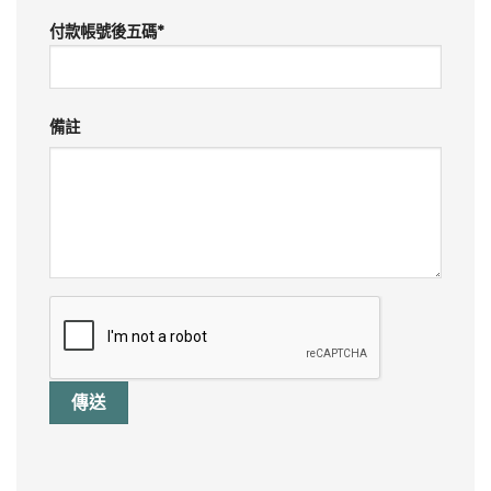
付款帳號後五碼
*
備註