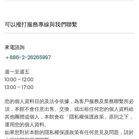
可以撥打服務專線與我們聯繫
來電諮詢
＋886-2-26265997
週一至週五
10:00 – 12:00
13:00 – 17:00
您的個人資料目的及法令依據，為客戶服務及業務聯繫所必
須，本館不會任意出售、交換、或出租任何您的個人資料給
其他團體或個人，本館會在「隱私權保護政策」原則之下，
運用您的個人資料。
如果您對於本館的隱私權保護政策有任何意見及問題，請於