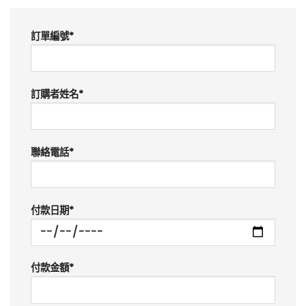
訂單編號
*
訂購者姓名
*
聯絡電話
*
付款日期
*
付款金額
*