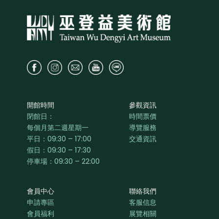
開館時間
參觀資訊
閉館日：
時間票價
每個月第二週星期一
導覽服務
平日：
09:30 – 17:00
交通資訊
假日：09:30 – 17:30
停車場：09:30 – 22:00
會員中心
聯絡我們
申請專區
客服信息
會員福利
展覽相關