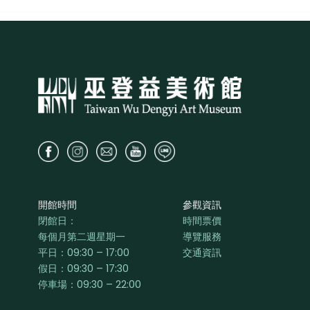
開館時間
參觀資訊
閉館日：
時間票價
每個月第二週星期一
導覽服務
平日：
09:30 – 17:00
交通資訊
假日：09:30 – 17:30
停車場：09:30 – 22:00