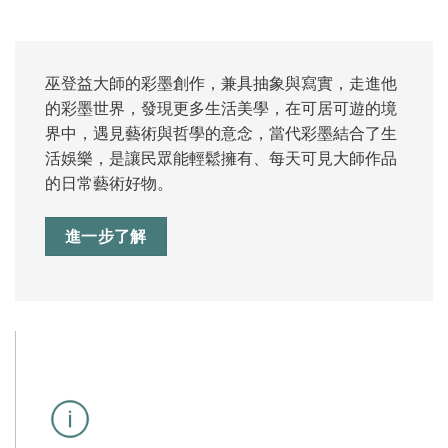
巫登益大師的彩墨創作，兼具抽象與寫實，走進他
的彩墨世界，發現更多生活美學，在可居可遊的境
界中，遇見藝術與哲學的意念，當代彩墨結合了生
活娛樂，是讓民眾能輕鬆擁有、每天可見大師作品
的日常藝術好物。
進一步了解