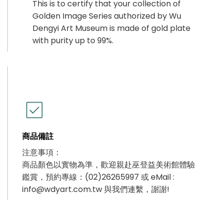
This is to certify that your collection of
Golden Image Series authorized by Wu
Dengyi Art Museum is made of gold plate
with purity up to 99%.
商品備註
注意事項：
商品顏色以實物為準，歡迎親赴巫登益美術館體驗
鑑賞，預約專線：(02)26265997 或 eMail :
info@wdyart.com.tw 與我們連繫，謝謝!