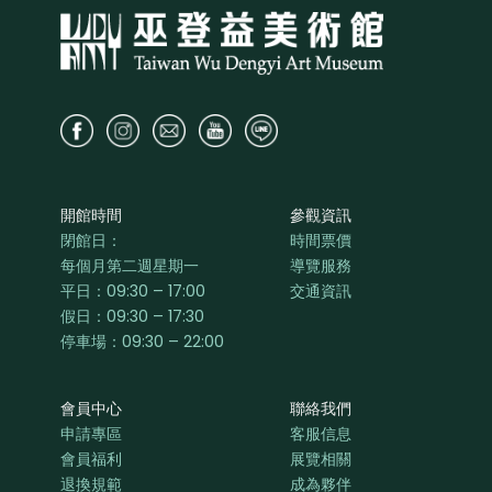
開館時間
參觀資訊
閉館日：
時間票價
每個月第二週星期一
導覽服務
平日：
09:30 – 17:00
交通資訊
假日：09:30 – 17:30
停車場：09:30 – 22:00
會員中心
聯絡我們
申請專區
客服信息
會員福利
展覽相關
退換規範
成為夥伴