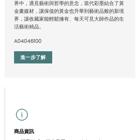
界中，遇見藝術與哲學的意念，當代彩墨結合了黃
金畫媒材，讓保值的黃金也升華到藝術品般的新境
界，讓收藏家能輕鬆擁有、每天可見大師作品的生
活藝術精品。
A04046100
進一步了解
商品資訊