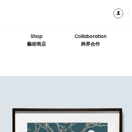
Shop
Collaboration
藝術商店
跨界合作