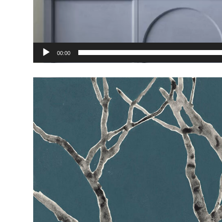
00:00