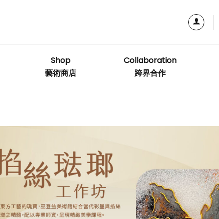
Shop
Collaboration
藝術商店
跨界合作