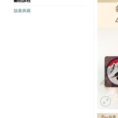
藝術課程
版畫典藏