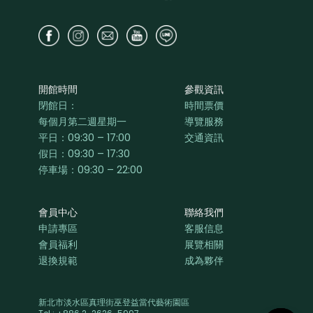
開館時間
參觀資訊
閉館日：
時間票價
每個月第二週星期一
導覽服務
平日：
09:30 – 17:00
交通資訊
假日：09:30 – 17:30
停車場：09:30 – 22:00
會員中心
聯絡我們
申請專區
客服信息
會員福利
展覽相關
退換規範
成為夥伴
新北市淡水區真理街巫登益當代藝術園區