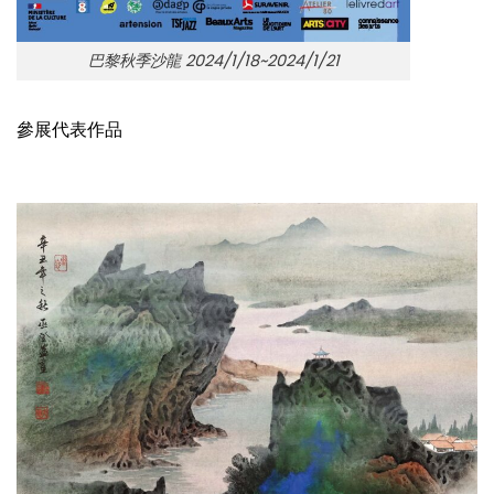
巴黎秋季沙龍 2024/1/18~2024/1/21
參展代表作品