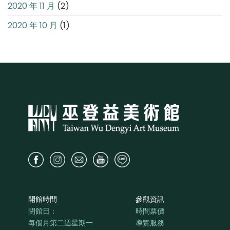
2020 年 11 月
(2)
2020 年 10 月
(1)
開館時間
參觀資訊
閉館日：
時間票價
每個月第二週星期一
導覽服務