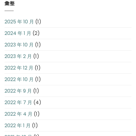
彙整
2025 年 10 月
(1)
2024 年 1 月
(2)
2023 年 10 月
(1)
2023 年 2 月
(1)
2022 年 12 月
(1)
2022 年 10 月
(1)
2022 年 9 月
(1)
2022 年 7 月
(4)
2022 年 4 月
(1)
2022 年 1 月
(1)