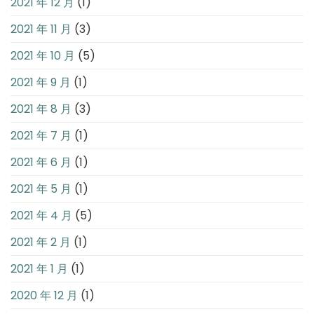
2021 年 12 月
(1)
2021 年 11 月
(3)
2021 年 10 月
(5)
2021 年 9 月
(1)
2021 年 8 月
(3)
2021 年 7 月
(1)
2021 年 6 月
(1)
2021 年 5 月
(1)
2021 年 4 月
(5)
2021 年 2 月
(1)
2021 年 1 月
(1)
2020 年 12 月
(1)