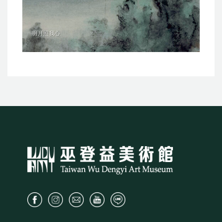
明月照我心