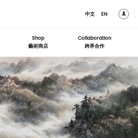
中文
EN
Shop
Collaboration
藝術商店
跨界合作