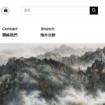
Contact
Branch
聯絡我們
海外分館