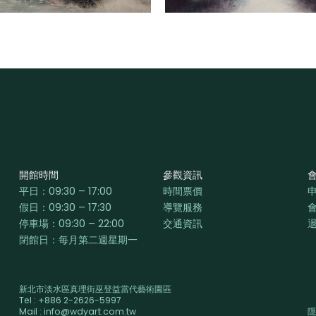
開館時間
參觀資訊
平日：
09:30 – 17:00
時間票價
假日：09:30 – 17:30
導覽服務
停車場：09:30 – 22:00
交通資訊
閉館日：每月第二週星期一
新北市淡水區真理街巫登益當代藝術園區
Tel : +886 2-2626-5997
Mail : info@wdyart.com.tw
隱