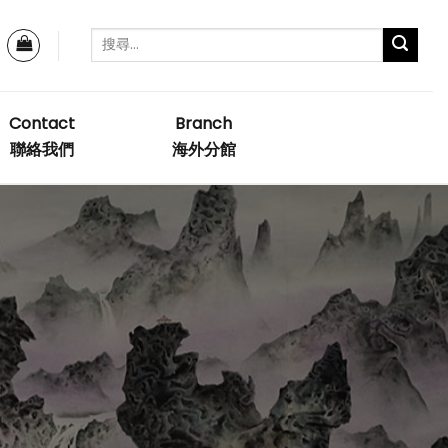
Contact
Branch
聯絡我們
海外分館