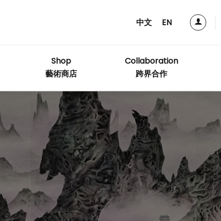
中文
EN
Shop
Collaboration
藝術商店
跨界合作