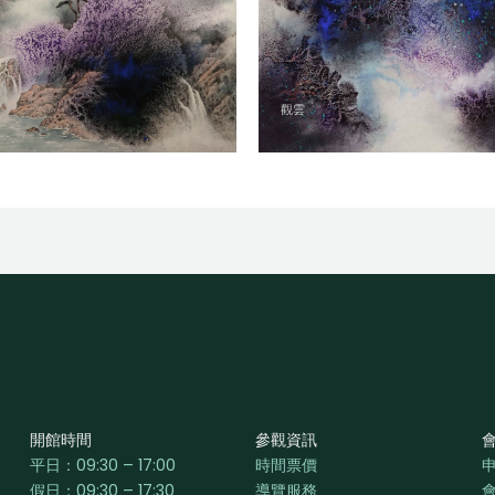
觀雲
開館時間
參觀資訊
平日：
09:30 – 17:00
時間票價
假日：09:30 – 17:30
導覽服務