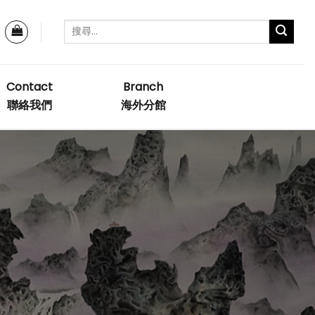
Contact
Branch
聯絡我們
海外分館