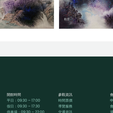
觀雲
開館時間
參觀資訊
平日：
09:30 – 17:00
時間票價
假日：09:30 – 17:30
導覽服務
停車場：09:30 – 22:00
交通資訊