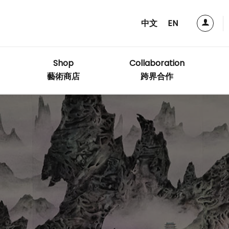
中文
EN
Shop
Collaboration
藝術商店
跨界合作