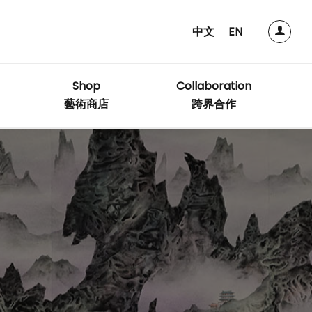
中文
EN
Shop
Collaboration
藝術商店
跨界合作