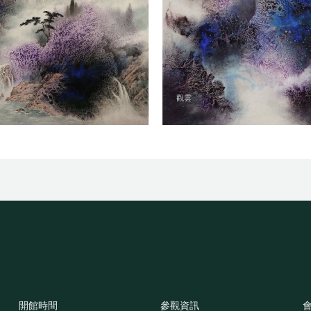
觀雲
開館時間
參觀資訊