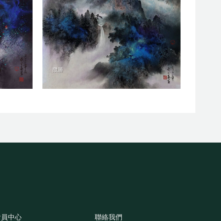
攬勝
會員中心
聯絡我們