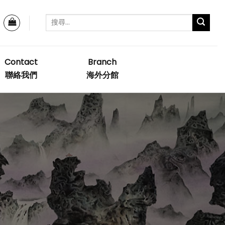
Contact
Branch
聯絡我們
海外分館