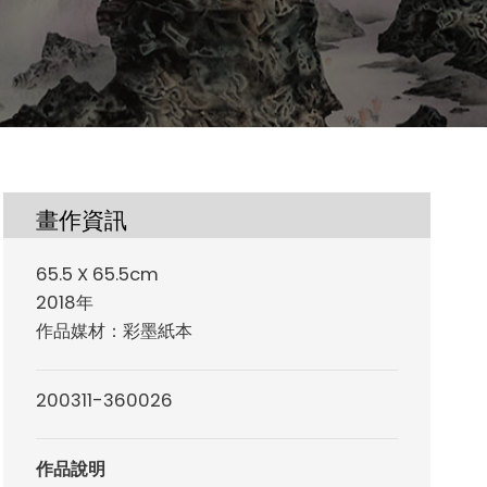
畫作資訊
65.5 X 65.5cm
2018年
作品媒材：彩墨紙本
200311-360026
作品說明