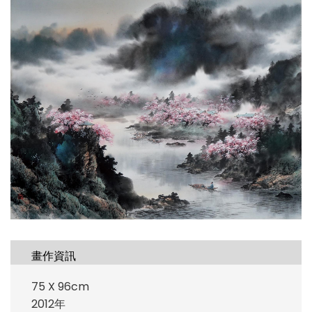
畫作資訊
75 X 96cm
2012年