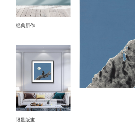
經典原作
限量版畫