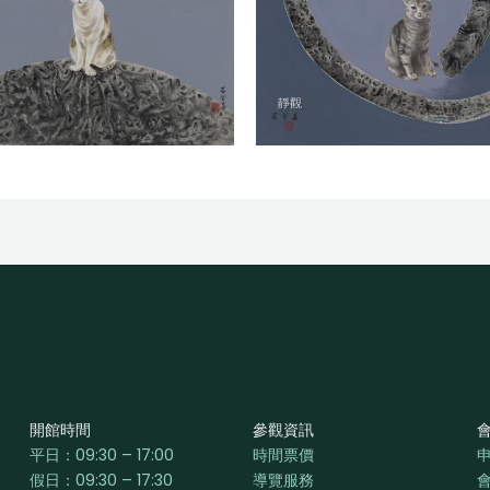
靜觀
開館時間
參觀資訊
平日：
09:30 – 17:00
時間票價
假日：09:30 – 17:30
導覽服務