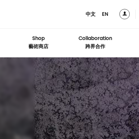
中文
EN
Shop
Collaboration
藝術商店
跨界合作