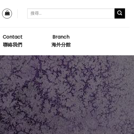
Contact
Branch
聯絡我們
海外分館