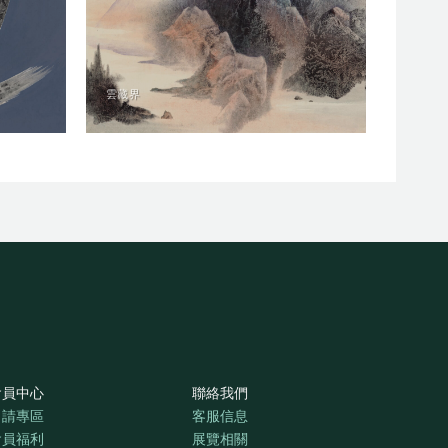
雲藏界
會員中心
聯絡我們
申請專區
客服信息
會員福利
展覽相關