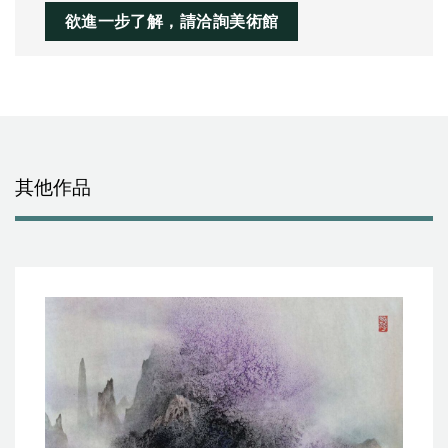
欲進一步了解，請洽詢美術館
其他作品