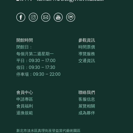
開館時間
參觀資訊
閉館日：
時間票價
每個月第二週星期一
導覽服務
平日：
09:30 – 17:00
交通資訊
假日：09:30 – 17:30
停車場：09:30 – 22:00
會員中心
聯絡我們
申請專區
客服信息
會員福利
展覽相關
退換規範
成為夥伴
新北市淡水區真理街巫登益當代藝術園區