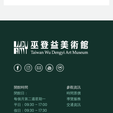
開館時間
參觀資訊
閉館日：
時間票價
每個月第二週星期一
導覽服務
平日：
09:30 – 17:00
交通資訊
假日：09:30 – 17:30