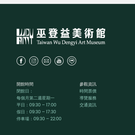
開館時間
參觀資訊
閉館日：
時間票價
每個月第二週星期一
導覽服務
平日：
09:30 – 17:00
交通資訊
假日：09:30 – 17:30
停車場：09:30 – 22:00