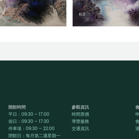
觀雲
開館時間
參觀資訊
平日：
09:30 – 17:00
時間票價
假日：09:30 – 17:30
導覽服務
停車場：09:30 – 22:00
交通資訊
閉館日：每月第二週星期一