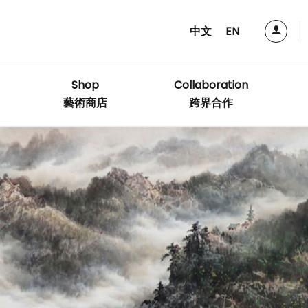
中文
EN
Shop
Collaboration
藝術商店
跨界合作