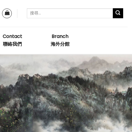
Contact
Branch
聯絡我們
海外分館