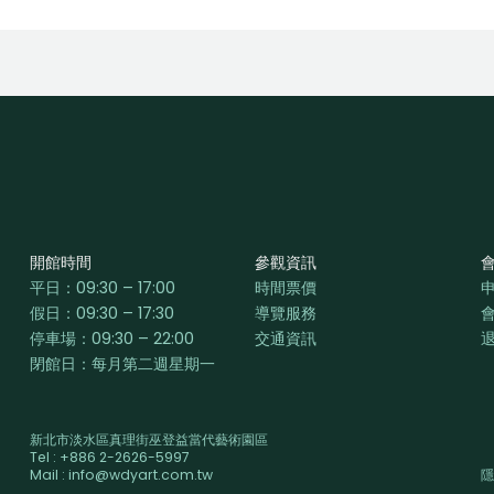
開館時間
參觀資訊
平日：
09:30 – 17:00
時間票價
假日：09:30 – 17:30
導覽服務
停車場：09:30 – 22:00
交通資訊
閉館日：每月第二週星期一
新北市淡水區真理街巫登益當代藝術園區
Tel : +886 2-2626-5997
Mail : info@wdyart.com.tw
隱