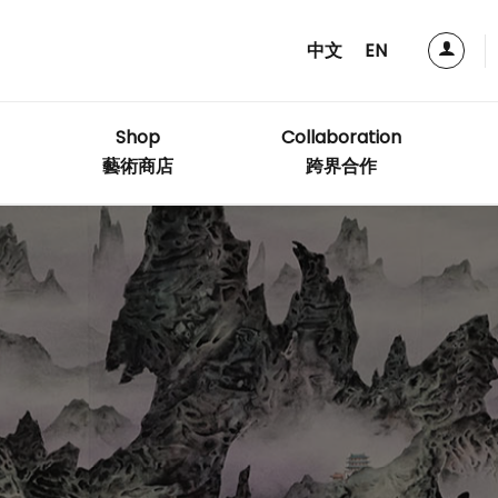
中文
EN
Shop
Collaboration
藝術商店
跨界合作