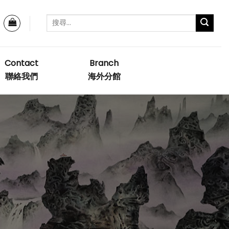
Contact
Branch
聯絡我們
海外分館