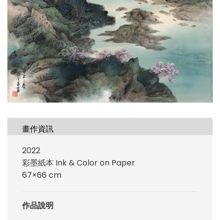
畫作資訊
2022
彩墨紙本 Ink & Color on Paper
67×66 cm
作品說明