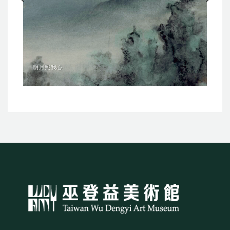
明月照我心