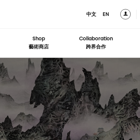
中文
EN
Shop
Collaboration
藝術商店
跨界合作