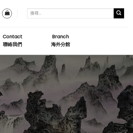
Contact
Branch
聯絡我們
海外分館