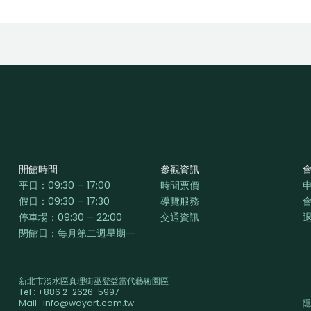
開館時間
參觀資訊
平日：
09:30 – 17:00
時間票價
假日：09:30 – 17:30
導覽服務
停車場：09:30 – 22:00
交通資訊
閉館日：每月第二週星期一
新北市淡水區真理街巫登益當代藝術園區
Tel : +886 2-2626-5997
Mail : info@wdyart.com.tw
隱