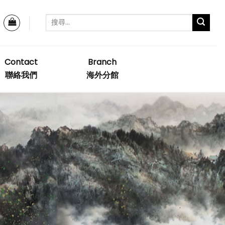
Contact
Branch
聯絡我們
海外分館