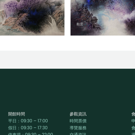
觀雲
開館時間
參觀資訊
平日：
09:30 – 17:00
時間票價
假日：09:30 – 17:30
導覽服務
停車場：09:30 – 22:00
交通資訊