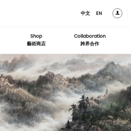
中文
EN
Shop
Collaboration
藝術商店
跨界合作