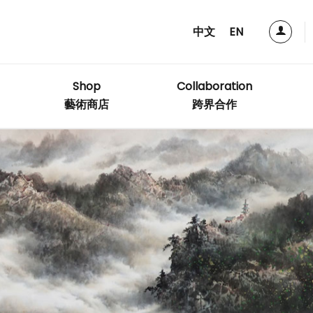
中文
EN
Shop
Collaboration
藝術商店
跨界合作