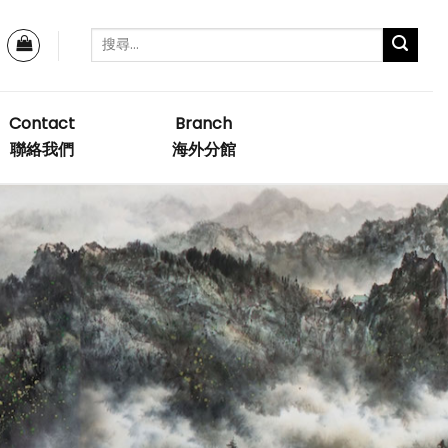
Contact
Branch
聯絡我們
海外分館