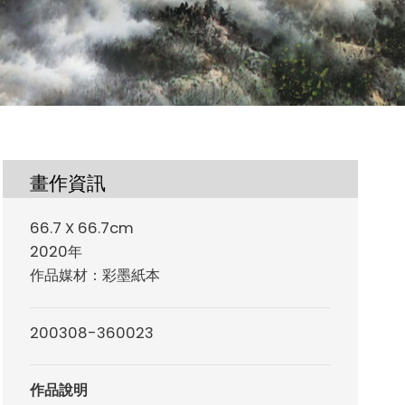
畫作資訊
66.7 X 66.7cm
2020年
作品媒材：彩墨紙本
200308-360023
作品說明