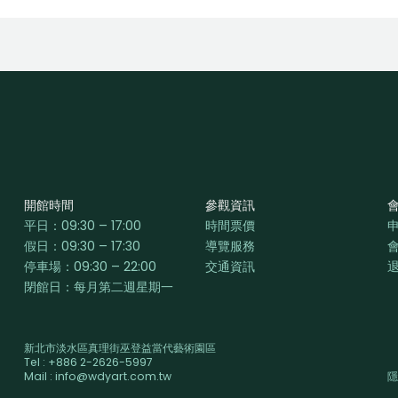
開館時間
參觀資訊
平日：
09:30 – 17:00
時間票價
假日：09:30 – 17:30
導覽服務
停車場：09:30 – 22:00
交通資訊
閉館日：每月第二週星期一
新北市淡水區真理街巫登益當代藝術園區
Tel : +886 2-2626-5997
Mail : info@wdyart.com.tw
隱