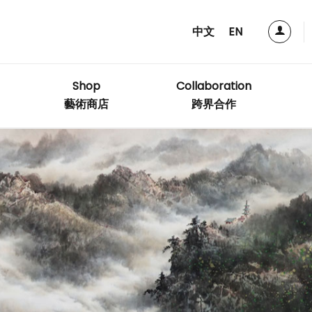
中文
EN
Shop
Collaboration
藝術商店
跨界合作