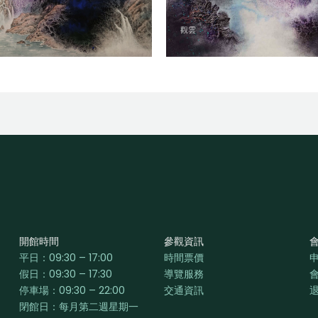
觀雲
開館時間
參觀資訊
平日：
09:30 – 17:00
時間票價
假日：09:30 – 17:30
導覽服務
停車場：09:30 – 22:00
交通資訊
閉館日：每月第二週星期一