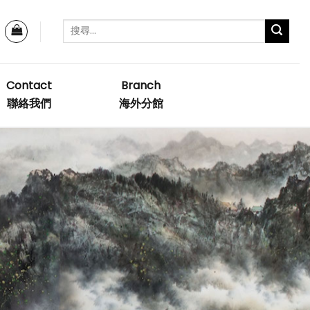
Contact
Branch
聯絡我們
海外分館