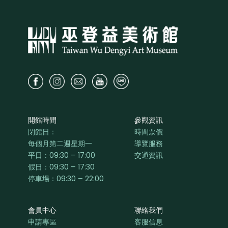
開館時間
參觀資訊
閉館日：
時間票價
每個月第二週星期一
導覽服務
平日：
09:30 – 17:00
交通資訊
假日：09:30 – 17:30
停車場：09:30 – 22:00
會員中心
聯絡我們
申請專區
客服信息