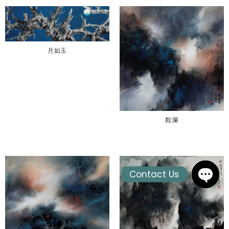
月如玉
觀瀾
Contact Us
OPEN
CHAT