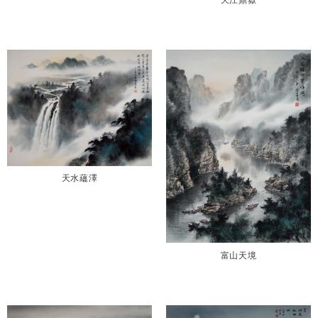
天水蘊澤
富山天境