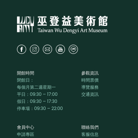
開館時間
參觀資訊
閉館日：
時間票價
每個月第二週星期一
導覽服務
平日：
09:30 – 17:00
交通資訊
假日：09:30 – 17:30
停車場：09:30 – 22:00
會員中心
聯絡我們
申請專區
客服信息