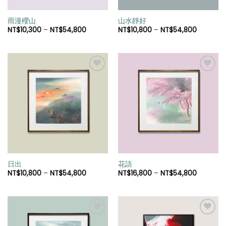
雨漫櫻山
山水靜好
NT$
10,300
–
NT$
54,800
NT$
10,800
–
NT$
54,800
加入
加入
「願
「願
望清
望清
單」
單」
日出
花語
NT$
10,800
–
NT$
54,800
NT$
16,800
–
NT$
54,800