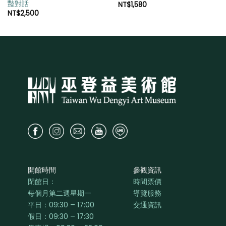
豔對話
NT$
1,580
NT$
2,500
開館時間
參觀資訊
閉館日：
時間票價
每個月第二週星期一
導覽服務
平日：
09:30 – 17:00
交通資訊
假日：09:30 – 17:30