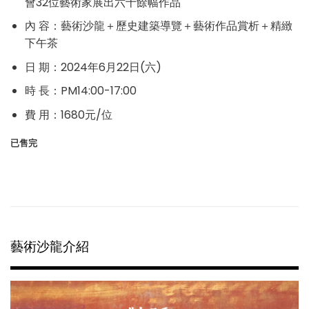
會32位藝術家展出六十餘幅作品
內 容：藝術沙龍＋歷史建築導覽＋藝術作品賞析＋精緻
下午茶
日 期：2024年6月22日(六)
時 長：PM14:00-17:00
費 用：1680元/位
已售完
藝術沙龍介紹