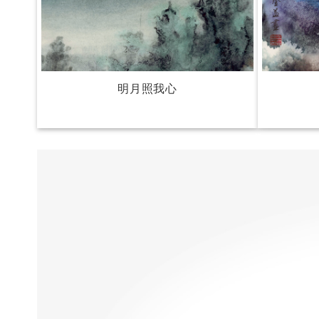
明月照我心