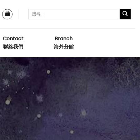
Contact
Branch
聯絡我們
海外分館