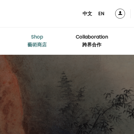
中文
EN
Shop
Collaboration
藝術商店
跨界合作