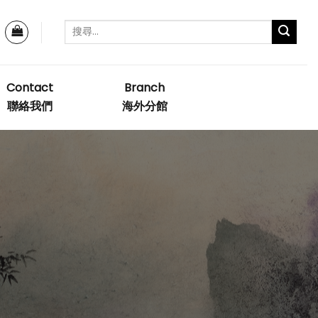
Contact
Branch
聯絡我們
海外分館