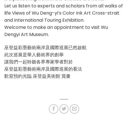
Let us listen to experts and scholars from all walks of
life Views of Wu Deng-yi’s Color Ink Art Cross-strait
and International Touring Exhibition.
Welcome to make an appointment to visit Wu
Dengyi Art Museum.
巫登益彩墨藝術兩岸及國際巡展已然啟航
此次巡展是華⼈藝術界的創舉
讓我們⼀起聆聽各界專家學者對於
巫登益彩墨藝術兩岸及國際巡展的看法
歡迎預約光臨 巫登益美術館 賞畫