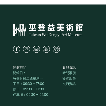
開館時間
參觀資訊
閉館日：
時間票價
每個月第二週星期一
導覽服務
平日：
09:30 – 17:00
交通資訊
假日：09:30 – 17:30
停車場：09:30 – 22:00