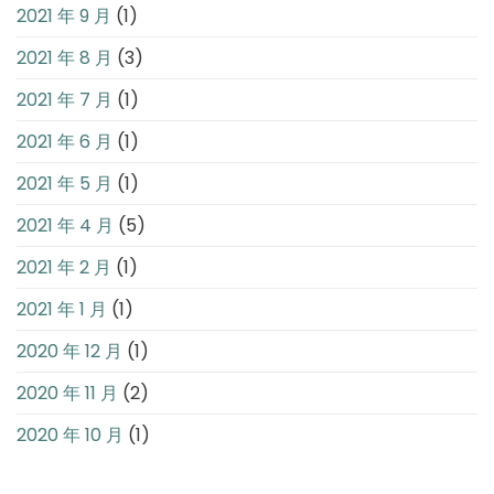
2021 年 9 月
(1)
2021 年 8 月
(3)
2021 年 7 月
(1)
2021 年 6 月
(1)
2021 年 5 月
(1)
2021 年 4 月
(5)
2021 年 2 月
(1)
2021 年 1 月
(1)
2020 年 12 月
(1)
2020 年 11 月
(2)
2020 年 10 月
(1)