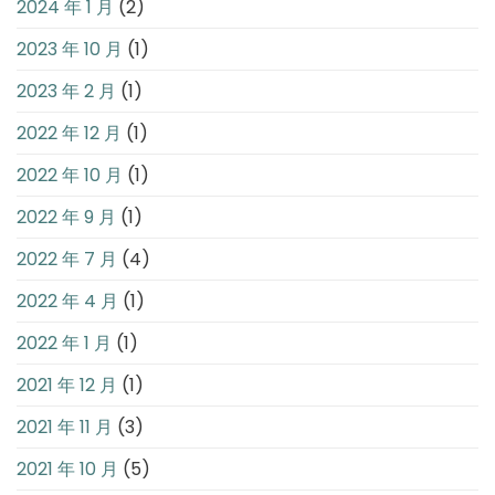
2024 年 1 月
(2)
2023 年 10 月
(1)
2023 年 2 月
(1)
2022 年 12 月
(1)
2022 年 10 月
(1)
2022 年 9 月
(1)
2022 年 7 月
(4)
2022 年 4 月
(1)
2022 年 1 月
(1)
2021 年 12 月
(1)
2021 年 11 月
(3)
2021 年 10 月
(5)