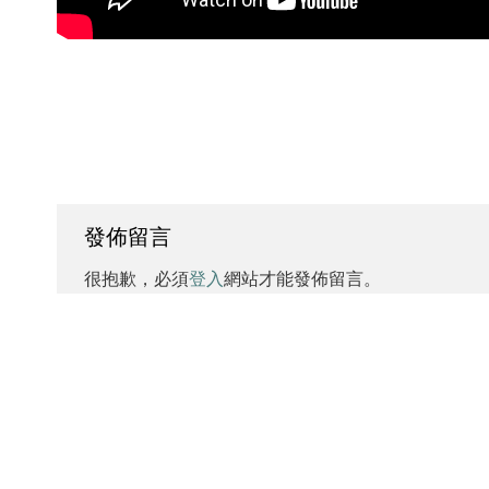
發佈留言
很抱歉，必須
登入
網站才能發佈留言。