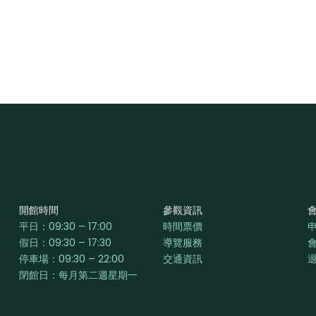
開館時間
參觀資訊
平日：
09:30 – 17:00
時間票價
假日：09:30 – 17:30
導覽服務
停車場：09:30 – 22:00
交通資訊
閉館日：每月第二週星期一