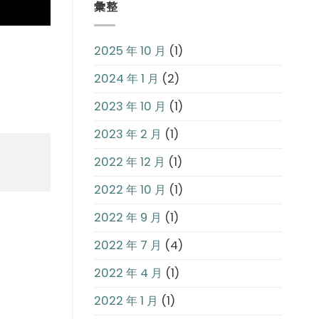
彙整
2025 年 10 月
(1)
2024 年 1 月
(2)
2023 年 10 月
(1)
2023 年 2 月
(1)
2022 年 12 月
(1)
2022 年 10 月
(1)
2022 年 9 月
(1)
2022 年 7 月
(4)
2022 年 4 月
(1)
2022 年 1 月
(1)