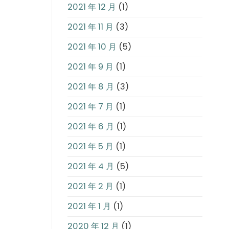
2021 年 12 月
(1)
2021 年 11 月
(3)
2021 年 10 月
(5)
2021 年 9 月
(1)
2021 年 8 月
(3)
2021 年 7 月
(1)
2021 年 6 月
(1)
2021 年 5 月
(1)
2021 年 4 月
(5)
2021 年 2 月
(1)
2021 年 1 月
(1)
2020 年 12 月
(1)