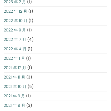
2023 年 2 月
(1)
2022 年 12 月
(1)
2022 年 10 月
(1)
2022 年 9 月
(1)
2022 年 7 月
(4)
2022 年 4 月
(1)
2022 年 1 月
(1)
2021 年 12 月
(1)
2021 年 11 月
(3)
2021 年 10 月
(5)
2021 年 9 月
(1)
2021 年 8 月
(3)