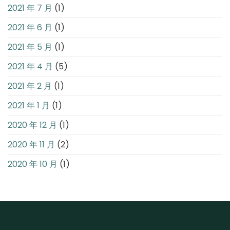
2021 年 7 月
(1)
2021 年 6 月
(1)
2021 年 5 月
(1)
2021 年 4 月
(5)
2021 年 2 月
(1)
2021 年 1 月
(1)
2020 年 12 月
(1)
2020 年 11 月
(2)
2020 年 10 月
(1)