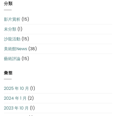
分類
影片賞析
(15)
未分類
(1)
沙龍活動
(15)
美術館News
(38)
藝術評論
(15)
彙整
2025 年 10 月
(1)
2024 年 1 月
(2)
2023 年 10 月
(1)