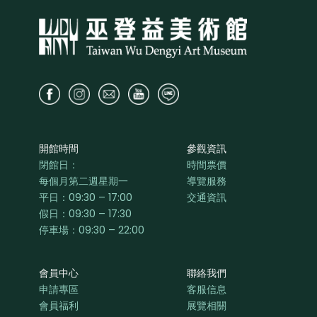
開館時間
參觀資訊
閉館日：
時間票價
每個月第二週星期一
導覽服務
平日：
09:30 – 17:00
交通資訊
假日：09:30 – 17:30
停車場：09:30 – 22:00
會員中心
聯絡我們
申請專區
客服信息
會員福利
展覽相關