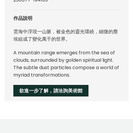
作品說明
雲海中浮現一山脈，被金色的靈光環繞，細微的塵
埃組成了變化萬千的世界。
A mountain range emerges from the sea of
clouds, surrounded by golden spiritual light.
The subtle dust particles compose a world of
myriad transformations.
欲進一步了解，請洽詢美術館