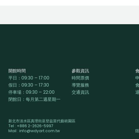
開館時間
參觀資訊
平日：
09:30 – 17:00
時間票價
假日：09:30 – 17:30
導覽服務
停車場：09:30 – 22:00
交通資訊
閉館日：每月第二週星期一
新北市淡水區真理街巫登益當代藝術園區
Tel : +886 2-2626-5997
Mail : info@wdyart.com.tw
隱