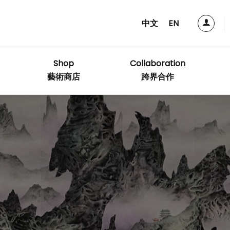
中文
EN
Shop
Collaboration
藝術商店
跨界合作