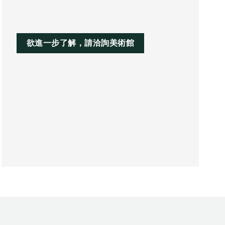
欲進一步了解，請洽詢美術館