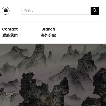
Contact
Branch
聯絡我們
海外分館