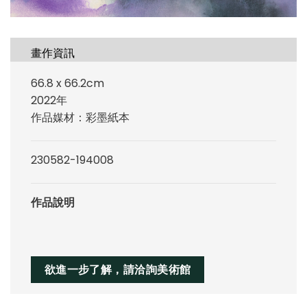
畫作資訊
66.8 x 66.2cm
2022年
作品媒材：彩墨紙本
230582-194008
作品說明
欲進一步了解，請洽詢美術館