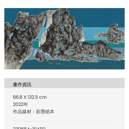
畫作資訊
66.8 X 132.5 cm
2022年
作品媒材：彩墨紙本