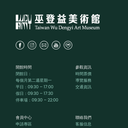
開館時間
參觀資訊
閉館日：
時間票價
每個月第二週星期一
導覽服務
平日：
09:30 – 17:00
交通資訊
假日：09:30 – 17:30
停車場：09:30 – 22:00
會員中心
聯絡我們
申請專區
客服信息