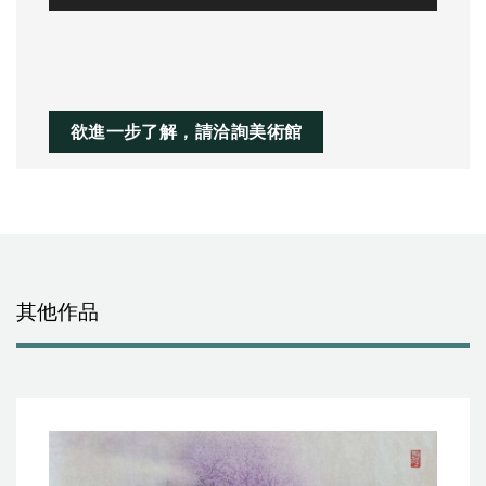
訊
播
放
器
欲進一步了解，請洽詢美術館
其他作品