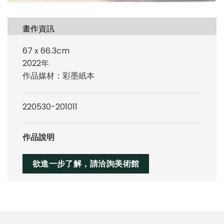
畫作資訊
67 x 66.3cm
2022年
作品媒材：彩墨紙本
220530-201011
作品說明
欲進一步了解，請洽詢美術館