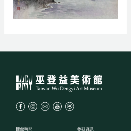
千華
開館時間
參觀資訊