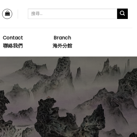
Contact
Branch
聯絡我們
海外分館