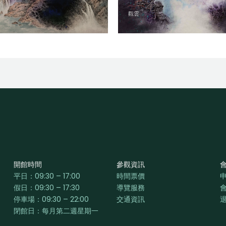
觀雲
開館時間
參觀資訊
平日：
09:30 – 17:00
時間票價
假日：09:30 – 17:30
導覽服務
停車場：09:30 – 22:00
交通資訊
閉館日：每月第二週星期一