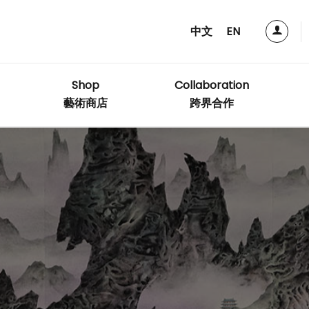
中文
EN
Shop
Collaboration
藝術商店
跨界合作