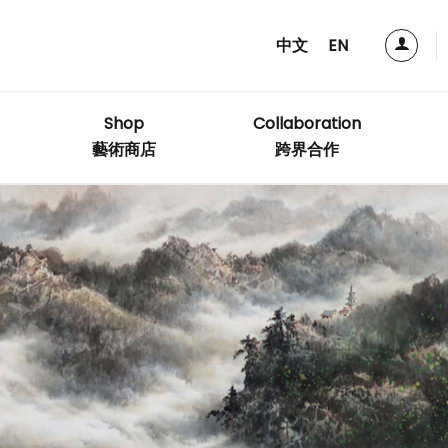
中文
EN
Shop
Collaboration
藝術商店
跨界合作