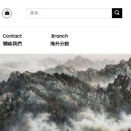
Contact
Branch
聯絡我們
海外分館