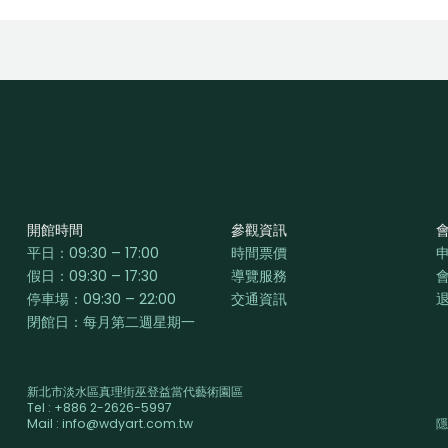
開館時間
參觀資訊
平日：
09:30 – 17:00
時間票價
假日：09:30 – 17:30
導覽服務
停車場：09:30 – 22:00
交通資訊
閉館日：每月第二週星期一
新北市淡水區真理街巫登益當代藝術園區
Tel : +886 2-2626-5997
Mail : info@wdyart.com.tw
隱