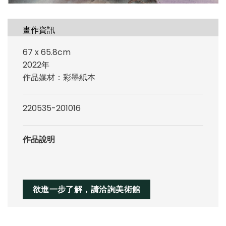
畫作資訊
67 x 65.8cm
2022年
作品媒材：彩墨紙本
220535-201016
作品說明
欲進一步了解，請洽詢美術館