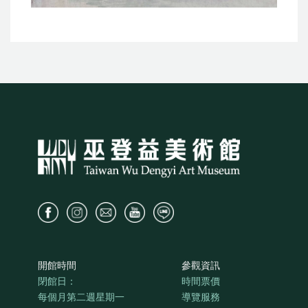
開館時間
參觀資訊
閉館日：
時間票價
每個月第二週星期一
導覽服務