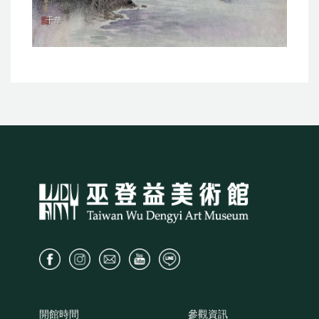
千華
開館時間
參觀資訊