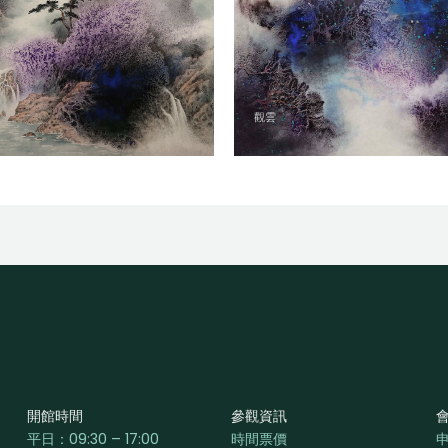
觀雲
開館時間
參觀資訊
平日：
09:30 – 17:00
時間票價