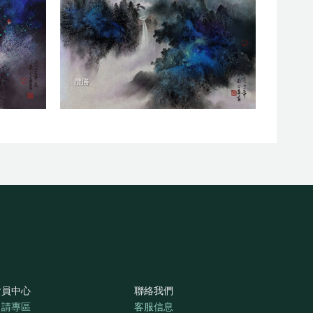
攬勝
會員中心
聯絡我們
申請專區
客服信息