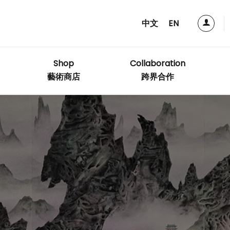
中文
EN
Shop
Collaboration
藝術商店
跨界合作