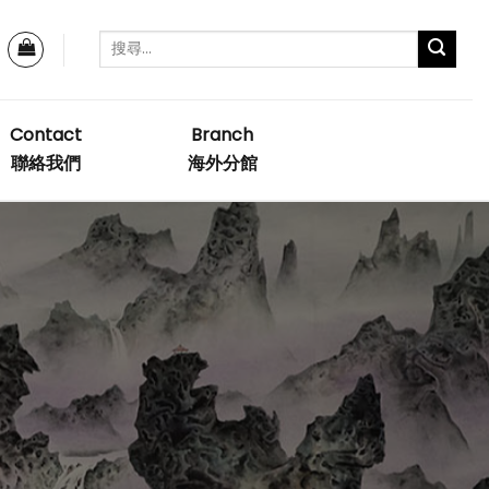
Contact
Branch
聯絡我們
海外分館