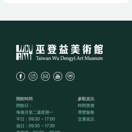
開館時間
參觀資訊
閉館日：
時間票價
每個月第二週星期一
導覽服務
平日：
09:30 – 17:00
交通資訊
假日：09:30 – 17:30