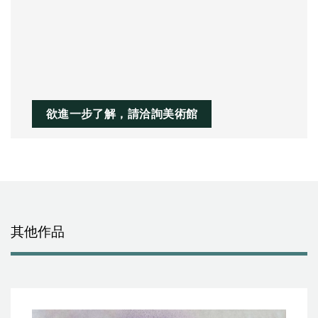
欲進一步了解，請洽詢美術館
其他作品