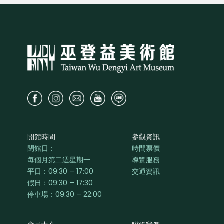
開館時間
參觀資訊
閉館日：
時間票價
每個月第二週星期一
導覽服務
平日：
09:30 – 17:00
交通資訊
假日：09:30 – 17:30
停車場：09:30 – 22:00