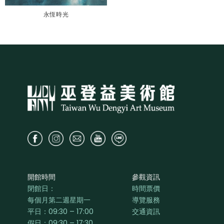
永恆時光
開館時間
參觀資訊
閉館日：
時間票價
每個月第二週星期一
導覽服務
平日：
09:30 – 17:00
交通資訊
假日：09:30 – 17:30